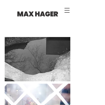
MAX HAGER